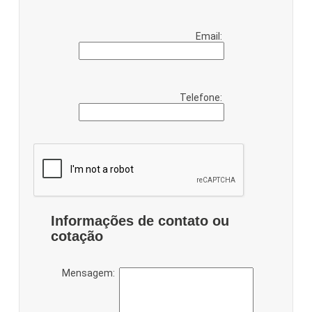
Email:
Telefone:
Informações de contato ou
cotação
Mensagem: