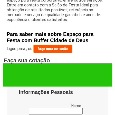
espaço para festa corporativa, entre outros serviços.
Entre em contato com a Salão de Festa Ideal para
obtenção de resultados positivos, referência no
mercado e serviço de qualidade garantida e anos de
experiência e clientes satisfeitos.
Para saber mais sobre Espaço para
Festa com Buffet Cidade de Deus
Ligue para
,
ou
faça uma cotação
Faça sua cotação
Informações Pessoais
Nome: