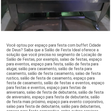
Você optou por espaço para festa com buffet Cidade
de Deus? Saiba que a Salão de Festa Ideal oferece a
solução que você precisa no segmento de Locação de
Salão de Festas, por exemplo, salao de festas, espaço
para eventos, espaço para festa, salão de festa para
alugar, salão para casamento, salão de festa para
casamento, salão de festa casamento, salao de festa
rustico, salão de festa de casamento, espaço para
festa de casamento, salão de festas e eventos, espaço
para festas e eventos, espaço para festas de
aniversario, salao de festa de debutante, salão de festa
de aniversário, espaço para festa de debutante, salão
de festa mais próximo, espaço para evento corporativo,
salao para festa de debutante, salão para debutantes,