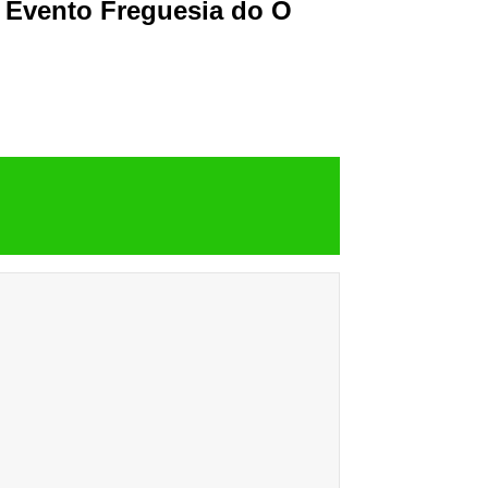
e Evento Freguesia do Ó