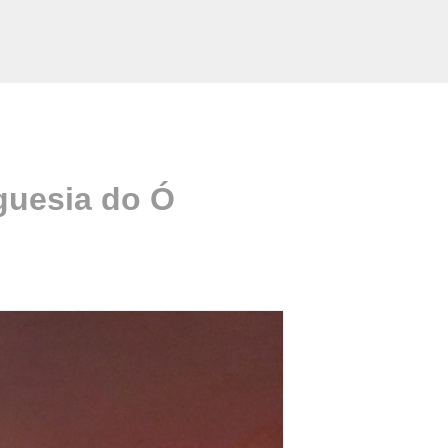
guesia do Ó