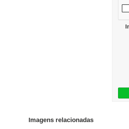
I
Imagens relacionadas