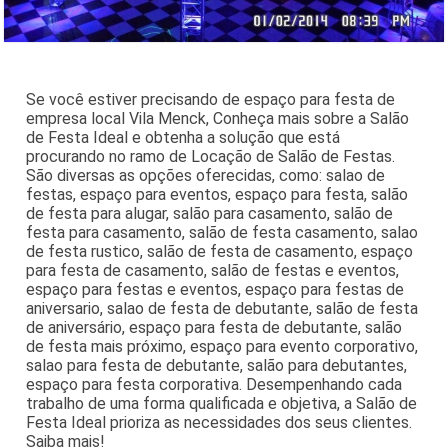
Se você estiver precisando de espaço para festa de
empresa local Vila Menck, Conheça mais sobre a Salão
de Festa Ideal e obtenha a solução que está
procurando no ramo de Locação de Salão de Festas.
São diversas as opções oferecidas, como: salao de
festas, espaço para eventos, espaço para festa, salão
de festa para alugar, salão para casamento, salão de
festa para casamento, salão de festa casamento, salao
de festa rustico, salão de festa de casamento, espaço
para festa de casamento, salão de festas e eventos,
espaço para festas e eventos, espaço para festas de
aniversario, salao de festa de debutante, salão de festa
de aniversário, espaço para festa de debutante, salão
de festa mais próximo, espaço para evento corporativo,
salao para festa de debutante, salão para debutantes,
espaço para festa corporativa. Desempenhando cada
trabalho de uma forma qualificada e objetiva, a Salão de
Festa Ideal prioriza as necessidades dos seus clientes.
Saiba mais!