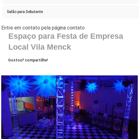
Salão para Debutante
Espaço para Festa de Empresa
Local Vila Menck
Gostou? compartilhe!