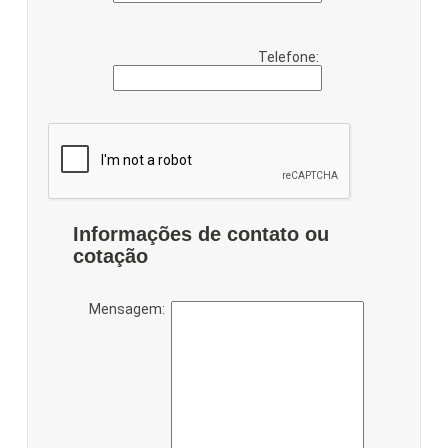
Telefone:
Informações de contato ou
cotação
Mensagem: