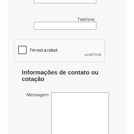
Telefone:
Informações de contato ou
cotação
Mensagem: