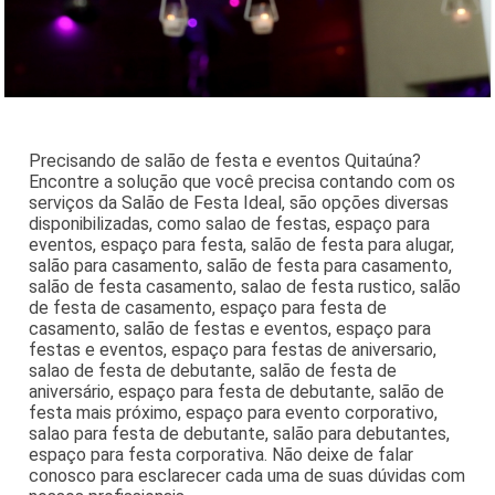
Precisando de salão de festa e eventos Quitaúna?
Encontre a solução que você precisa contando com os
serviços da Salão de Festa Ideal, são opções diversas
disponibilizadas, como salao de festas, espaço para
eventos, espaço para festa, salão de festa para alugar,
salão para casamento, salão de festa para casamento,
salão de festa casamento, salao de festa rustico, salão
de festa de casamento, espaço para festa de
casamento, salão de festas e eventos, espaço para
festas e eventos, espaço para festas de aniversario,
salao de festa de debutante, salão de festa de
aniversário, espaço para festa de debutante, salão de
festa mais próximo, espaço para evento corporativo,
salao para festa de debutante, salão para debutantes,
espaço para festa corporativa. Não deixe de falar
conosco para esclarecer cada uma de suas dúvidas com