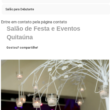
Salão para Debutante
Salão de Festa e Eventos
Quitaúna
Gostou? compartilhe!