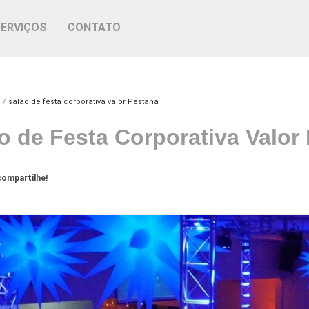
SERVIÇOS
CONTATO
o
salão de festa corporativa valor Pestana
o de Festa Corporativa Valor
ompartilhe!