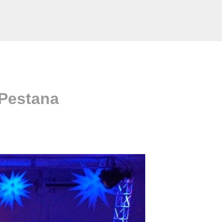
 Pestana