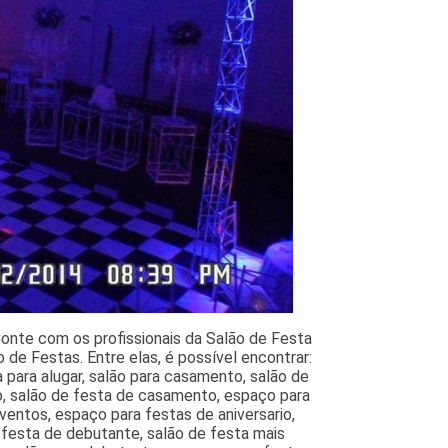
Conte com os profissionais da Salão de Festa
de Festas. Entre elas, é possível encontrar:
 para alugar, salão para casamento, salão de
o, salão de festa de casamento, espaço para
entos, espaço para festas de aniversario,
a festa de debutante, salão de festa mais