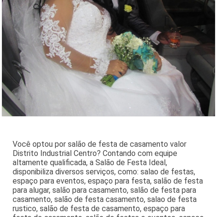
Você optou por salão de festa de casamento valor
Distrito Industrial Centro? Contando com equipe
altamente qualificada, a Salão de Festa Ideal,
disponibiliza diversos serviços, como: salao de festas,
espaço para eventos, espaço para festa, salão de festa
para alugar, salão para casamento, salão de festa para
casamento, salão de festa casamento, salao de festa
rustico, salão de festa de casamento, espaço para