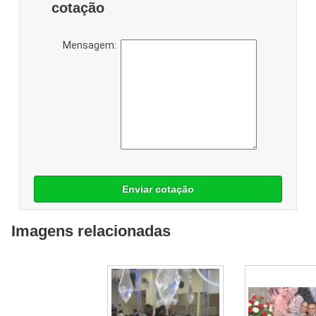
cotação
Mensagem:
Enviar cotação
Imagens relacionadas