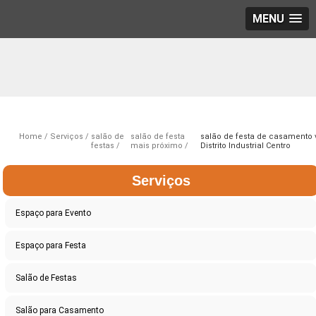
MENU
Home
Serviços
salão de
salão de festa
salão de festa de casamento 
festas
mais próximo
Distrito Industrial Centro
Serviços
Espaço para Evento
Espaço para Festa
Salão de Festas
Salão para Casamento