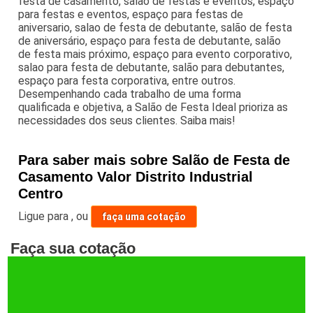
festa de casamento, salão de festas e eventos, espaço
para festas e eventos, espaço para festas de
aniversario, salao de festa de debutante, salão de festa
de aniversário, espaço para festa de debutante, salão
de festa mais próximo, espaço para evento corporativo,
salao para festa de debutante, salão para debutantes,
espaço para festa corporativa, entre outros.
Desempenhando cada trabalho de uma forma
qualificada e objetiva, a Salão de Festa Ideal prioriza as
necessidades dos seus clientes. Saiba mais!
Para saber mais sobre Salão de Festa de
Casamento Valor Distrito Industrial
Centro
Ligue para
,
ou
faça uma cotação
Faça sua cotação