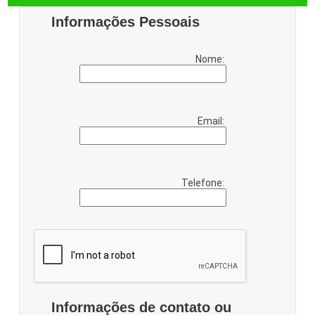
Informações Pessoais
Nome:
Email:
Telefone:
Informações de contato ou