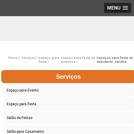
MENU
Home
Serviços
espaço para
espaço para festa de
espaços para festa de
festa
empresa
debutante Jandira
Serviços
Espaço para Evento
Espaço para Festa
Salão de Festas
Salão para Casamento