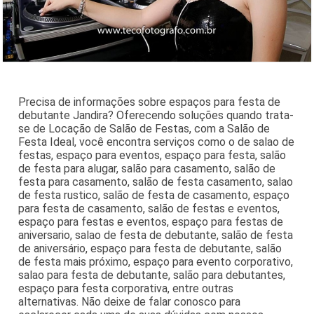
Precisa de informações sobre espaços para festa de
debutante Jandira? Oferecendo soluções quando trata-
se de Locação de Salão de Festas, com a Salão de
Festa Ideal, você encontra serviços como o de salao de
festas, espaço para eventos, espaço para festa, salão
de festa para alugar, salão para casamento, salão de
festa para casamento, salão de festa casamento, salao
de festa rustico, salão de festa de casamento, espaço
para festa de casamento, salão de festas e eventos,
espaço para festas e eventos, espaço para festas de
aniversario, salao de festa de debutante, salão de festa
de aniversário, espaço para festa de debutante, salão
de festa mais próximo, espaço para evento corporativo,
salao para festa de debutante, salão para debutantes,
espaço para festa corporativa, entre outras
alternativas. Não deixe de falar conosco para