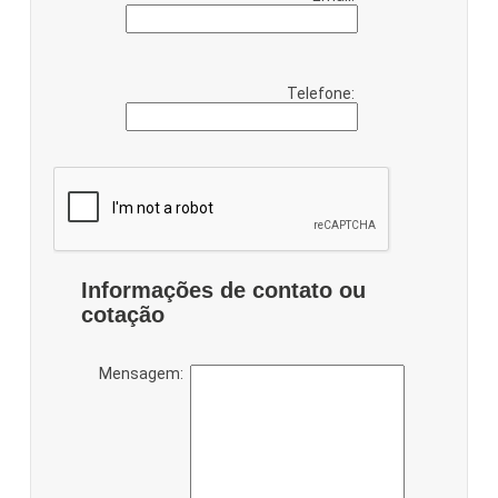
Telefone:
Informações de contato ou
cotação
Mensagem: