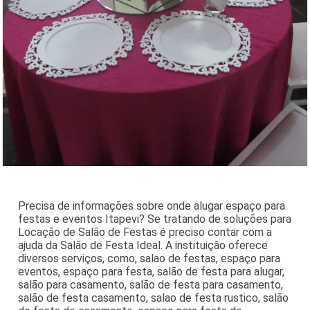
Precisa de informações sobre onde alugar espaço para
festas e eventos Itapevi? Se tratando de soluções para
Locação de Salão de Festas é preciso contar com a
ajuda da Salão de Festa Ideal. A instituição oferece
diversos serviços, como, salao de festas, espaço para
eventos, espaço para festa, salão de festa para alugar,
salão para casamento, salão de festa para casamento,
salão de festa casamento, salao de festa rustico, salão