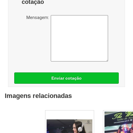
cotação
Mensagem:
Enviar cotação
Imagens relacionadas