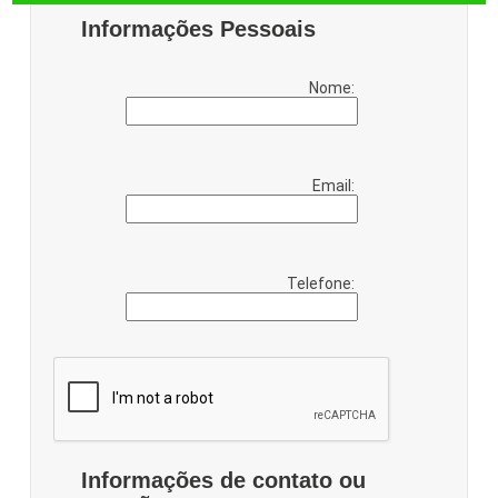
Informações Pessoais
Nome:
Email:
Telefone:
Informações de contato ou