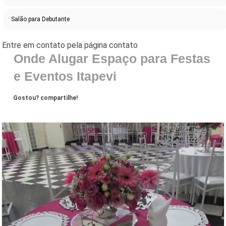
Salão para Debutante
Onde Alugar Espaço para Festas
e Eventos Itapevi
Gostou? compartilhe!