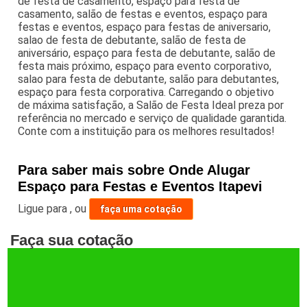
de festa de casamento, espaço para festa de
casamento, salão de festas e eventos, espaço para
festas e eventos, espaço para festas de aniversario,
salao de festa de debutante, salão de festa de
aniversário, espaço para festa de debutante, salão de
festa mais próximo, espaço para evento corporativo,
salao para festa de debutante, salão para debutantes,
espaço para festa corporativa. Carregando o objetivo
de máxima satisfação, a Salão de Festa Ideal preza por
referência no mercado e serviço de qualidade garantida.
Conte com a instituição para os melhores resultados!
Para saber mais sobre Onde Alugar
Espaço para Festas e Eventos Itapevi
Ligue para
,
ou
faça uma cotação
Faça sua cotação