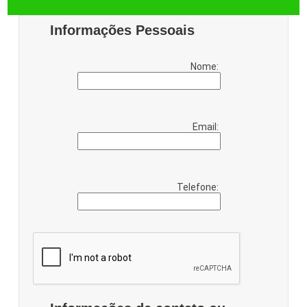
Informações Pessoais
Nome:
Email:
Telefone: