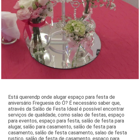
Está querendp onde alugar espaço para festa de
aniversário Freguesia do Ó? É necessário saber que,
através da Salão de Festa Ideal é possível encontrar
serviços de qualidade, como salao de festas, espaço
para eventos, espaço para festa, salão de festa para
alugar, salão para casamento, salão de festa para
casamento, salão de festa casamento, salao de festa
rustico, salão de festa de casamento, espaço para