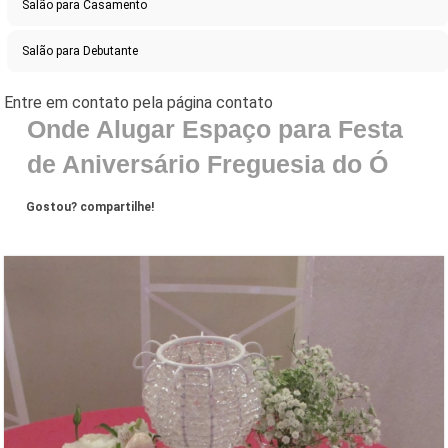
Salão para Casamento
Salão para Debutante
Onde Alugar Espaço para Festa
de Aniversário Freguesia do Ó
Gostou? compartilhe!