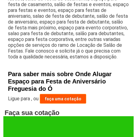
festa de casamento, salão de festas e eventos, espaço
para festas e eventos, espaço para festas de
aniversario, salao de festa de debutante, salão de festa
de aniversário, espaço para festa de debutante, salão
de festa mais próximo, espaço para evento corporativo,
salao para festa de debutante, salão para debutantes,
espaço para festa corporativa, entre outras variadas
opções de serviços do ramo de Locação de Salão de
Festas. Fale conosco e solicite já o que precisa com
toda a qualidade necessária, estamos a disposição.
Para saber mais sobre Onde Alugar
Espaço para Festa de Aniversário
Freguesia do Ó
Ligue para
,
ou
faça uma cotação
Faça sua cotação