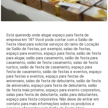
Está querendp onde alugar espaço para festa de
empresa km 18? Você pode contar com a Salão de
Festa Ideal para solicitar serviços do ramo de Locação
de Salão de Festas, por exemplo, salao de festas,
espaço para eventos, espaço para festa, salão de festa
para alugar, salão para casamento, salão de festa para
casamento, salão de festa casamento, salao de festa
rustico, salão de festa de casamento, espaço para
festa de casamento, salão de festas e eventos, espaço
para festas e eventos, espaço para festas de
aniversario, salao de festa de debutante, salão de festa
de aniversário, espaço para festa de debutante, salão
de festa mais próximo, espaço para evento corporativo,
salao para festa de debutante, salão para debutantes,
espaço para festa corporativa. Não deixe de entrar em
contato para mais informações sobre os produtos e