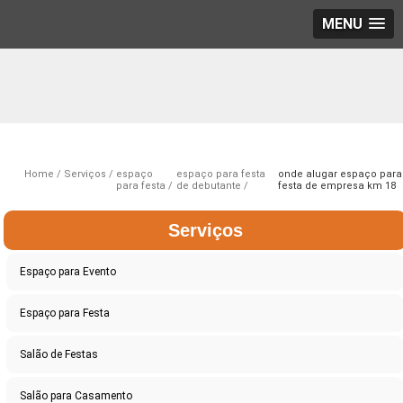
MENU
Home
Serviços
espaço
espaço para festa
onde alugar espaço para
para festa
de debutante
festa de empresa km 18
Serviços
Espaço para Evento
Espaço para Festa
Salão de Festas
Salão para Casamento