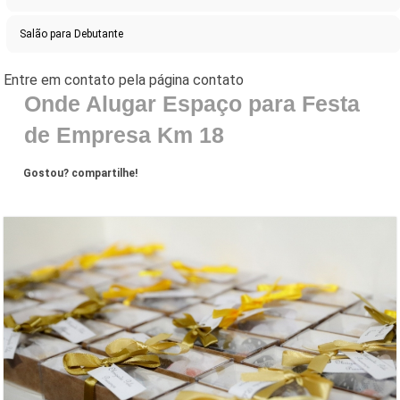
Salão para Debutante
Onde Alugar Espaço para Festa
de Empresa Km 18
Gostou? compartilhe!