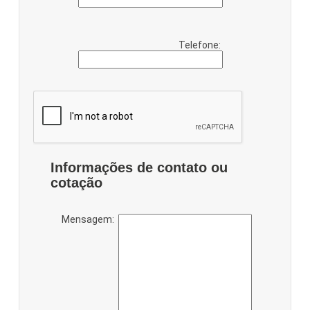
Telefone:
Informações de contato ou
cotação
Mensagem: