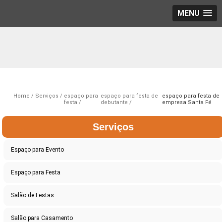
MENU
Home
Serviços
espaço para
espaço para festa de
espaço para festa de
festa
debutante
empresa Santa Fé
Serviços
Espaço para Evento
Espaço para Festa
Salão de Festas
Salão para Casamento