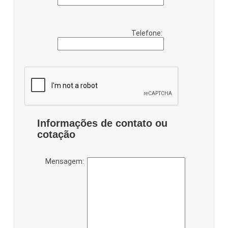
Telefone:
Informações de contato ou
cotação
Mensagem: