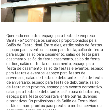
Querendo encontrar espaço para festa de empresa
Santa Fé? Conheça os serviços proporcionados pela
Salão de Festa Ideal. Entre eles, estão: salao de festas,
espaço para eventos, espaço para festa, salão de festa
para alugar, salão para casamento, salão de festa para
casamento, salão de festa casamento, salao de festa
rustico, salão de festa de casamento, espaço para
festa de casamento, salão de festas e eventos, espaço
para festas e eventos, espaço para festas de
aniversario, salao de festa de debutante, salão de festa
de aniversário, espaço para festa de debutante, salão
de festa mais próximo, espaço para evento corporativo,
salao para festa de debutante, salão para debutantes,
espaço para festa corporativa, entre outras diversas
alternativas. Os profissionais da Salão de Festa Ideal
estão sempre prontos para prestar o melhor serviço do