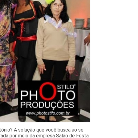
tônio? A solução que você busca ao se
trada por meio da empresa Salão de Festa