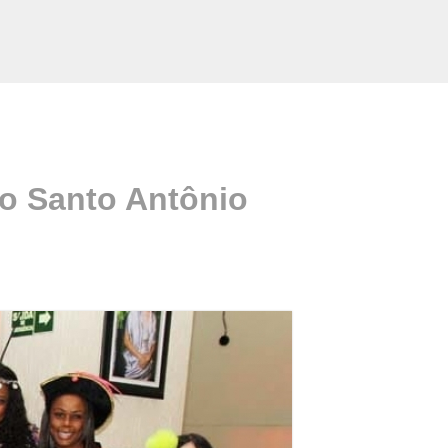
io Santo Antônio