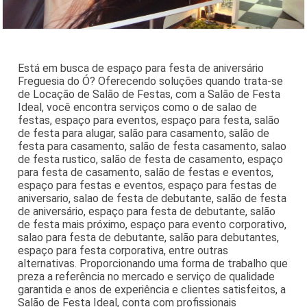
Está em busca de espaço para festa de aniversário
Freguesia do Ó? Oferecendo soluções quando trata-se
de Locação de Salão de Festas, com a Salão de Festa
Ideal, você encontra serviços como o de salao de
festas, espaço para eventos, espaço para festa, salão
de festa para alugar, salão para casamento, salão de
festa para casamento, salão de festa casamento, salao
de festa rustico, salão de festa de casamento, espaço
para festa de casamento, salão de festas e eventos,
espaço para festas e eventos, espaço para festas de
aniversario, salao de festa de debutante, salão de festa
de aniversário, espaço para festa de debutante, salão
de festa mais próximo, espaço para evento corporativo,
salao para festa de debutante, salão para debutantes,
espaço para festa corporativa, entre outras
alternativas. Proporcionando uma forma de trabalho que
preza a referência no mercado e serviço de qualidade
garantida e anos de experiência e clientes satisfeitos, a
Salão de Festa Ideal, conta com profissionais