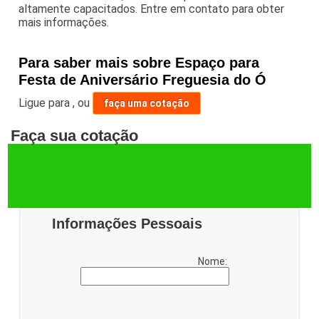
altamente capacitados. Entre em contato para obter
mais informações.
Para saber mais sobre Espaço para
Festa de Aniversário Freguesia do Ó
Ligue para
,
ou
faça uma cotação
Faça sua cotação
Informações Pessoais
Nome: