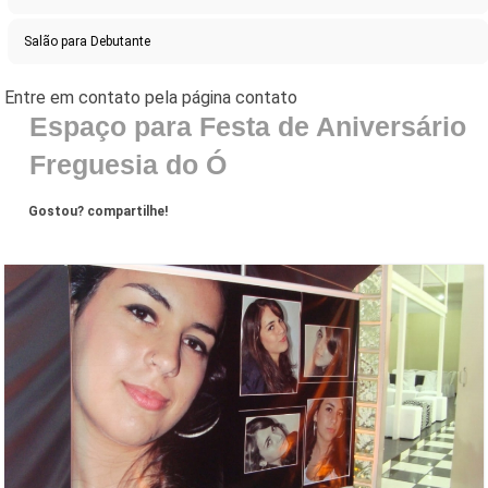
Salão para Debutante
Espaço para Festa de Aniversário
Freguesia do Ó
Gostou? compartilhe!