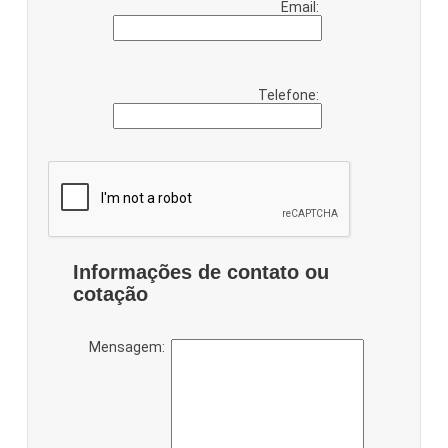
Email:
Telefone:
Informações de contato ou
cotação
Mensagem: