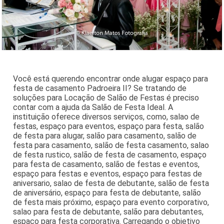
Você está querendo encontrar onde alugar espaço para
festa de casamento Padroeira II? Se tratando de
soluções para Locação de Salão de Festas é preciso
contar com a ajuda da Salão de Festa Ideal. A
instituição oferece diversos serviços, como, salao de
festas, espaço para eventos, espaço para festa, salão
de festa para alugar, salão para casamento, salão de
festa para casamento, salão de festa casamento, salao
de festa rustico, salão de festa de casamento, espaço
para festa de casamento, salão de festas e eventos,
espaço para festas e eventos, espaço para festas de
aniversario, salao de festa de debutante, salão de festa
de aniversário, espaço para festa de debutante, salão
de festa mais próximo, espaço para evento corporativo,
salao para festa de debutante, salão para debutantes,
espaço para festa corporativa. Carregando o objetivo