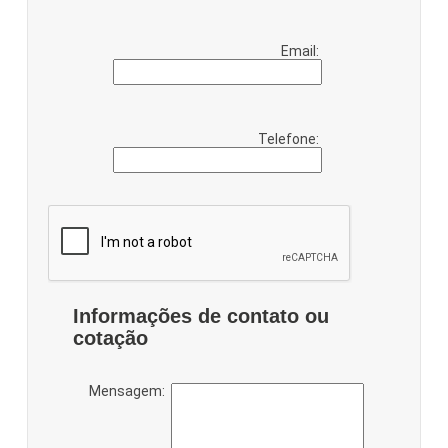
Email:
Telefone:
Informações de contato ou
cotação
Mensagem: