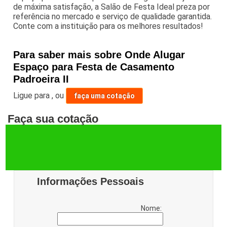
de máxima satisfação, a Salão de Festa Ideal preza por
referência no mercado e serviço de qualidade garantida.
Conte com a instituição para os melhores resultados!
Para saber mais sobre Onde Alugar
Espaço para Festa de Casamento
Padroeira II
Ligue para
,
ou
faça uma cotação
Faça sua cotação
Informações Pessoais
Nome: