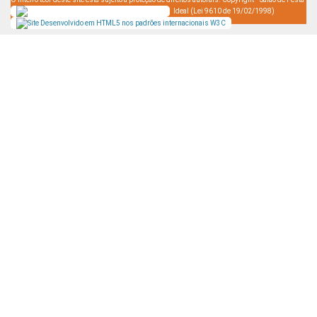
Ideal (Lei 9610 de 19/02/1998)