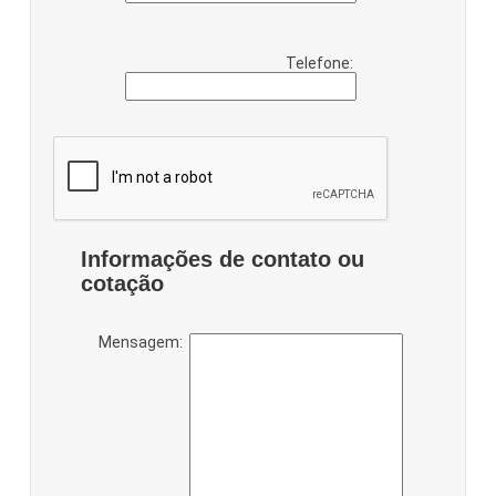
Telefone:
Informações de contato ou
cotação
Mensagem: