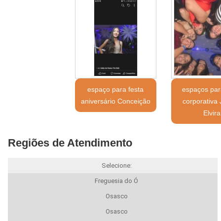
espaço para festa
espaços par
aniversário Conceição
corporativa
Elvira
Regiões de Atendimento
Selecione:
Freguesia do Ó
Osasco
Osasco