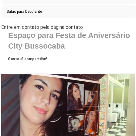
Salão para Debutante
Espaço para Festa de Aniversário
City Bussocaba
Gostou? compartilhe!