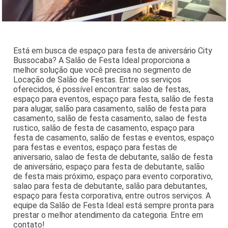
Está em busca de espaço para festa de aniversário City
Bussocaba? A Salão de Festa Ideal proporciona a
melhor solução que você precisa no segmento de
Locação de Salão de Festas. Entre os serviços
oferecidos, é possível encontrar: salao de festas,
espaço para eventos, espaço para festa, salão de festa
para alugar, salão para casamento, salão de festa para
casamento, salão de festa casamento, salao de festa
rustico, salão de festa de casamento, espaço para
festa de casamento, salão de festas e eventos, espaço
para festas e eventos, espaço para festas de
aniversario, salao de festa de debutante, salão de festa
de aniversário, espaço para festa de debutante, salão
de festa mais próximo, espaço para evento corporativo,
salao para festa de debutante, salão para debutantes,
espaço para festa corporativa, entre outros serviços. A
equipe da Salão de Festa Ideal está sempre pronta para
prestar o melhor atendimento da categoria. Entre em
contato!