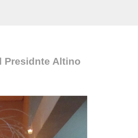
 Presidnte Altino