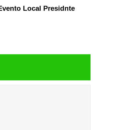
Evento Local Presidnte