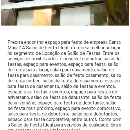
Precisa encontrar espaço para festa de empresa Santa
Maria? A Salão de Festa Ideal oferece a melhor solução
no segmento de Locação de Salão de Festas. Entre os
serviços disponibilizados, é possível encontrar: salao de
festas, espaço para eventos, espaço para festa, salão
de festa para alugar, salão para casamento, salão de
festa para casamento, salão de festa casamento, salao
de festa rustico, salão de festa de casamento, espaço
para festa de casamento, salão de festas e eventos,
espaço para festas e eventos, espaço para festas de
aniversario, salao de festa de debutante, salão de festa
de aniversário, espaço para festa de debutante, salão
de festa mais próximo, espaço para evento corporativo,
salao para festa de debutante, salão para debutantes,
espaço para festa corporativa, entre outros. Conte com
a Salão de Festa Ideal para serviços de qualidade. Entre