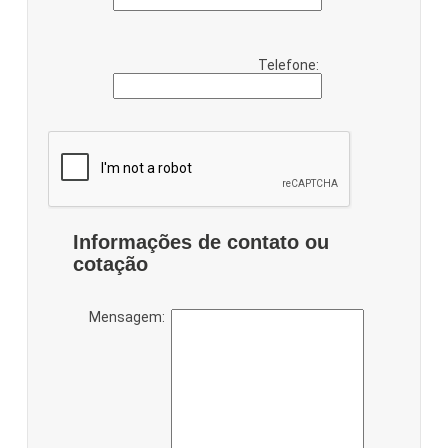
Telefone:
Informações de contato ou
cotação
Mensagem: