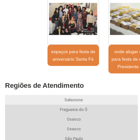
espaços para festa de
onde alugar
aniversário Santa Fé
para festa de
Presidente 
Regiões de Atendimento
Selecione:
Freguesia do Ó
Osasco
Osasco
São Paulo