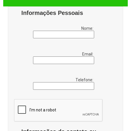
Informações Pessoais
Nome:
Email:
Telefone: