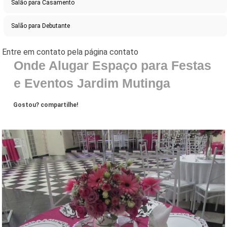
Salão para Casamento
Salão para Debutante
Onde Alugar Espaço para Festas
e Eventos Jardim Mutinga
Gostou? compartilhe!