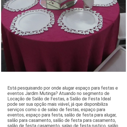
Está pesquisando por onde alugar espaço para festas e
eventos Jardim Mutinga? Atuando no segmento de
Locação de Salão de Festas, a Salão de Festa Ideal
pode ser sua opção mais viável, já que disponibiliza
serviços como o de salao de festas, espaço para
eventos, espaço para festa, salão de festa para alugar,
salão para casamento, salão de festa para casamento,
salão de festa casamento, salao de festa rustico, salão