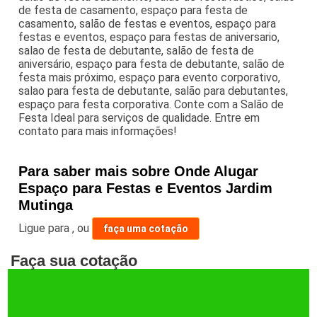
de festa de casamento, espaço para festa de
casamento, salão de festas e eventos, espaço para
festas e eventos, espaço para festas de aniversario,
salao de festa de debutante, salão de festa de
aniversário, espaço para festa de debutante, salão de
festa mais próximo, espaço para evento corporativo,
salao para festa de debutante, salão para debutantes,
espaço para festa corporativa. Conte com a Salão de
Festa Ideal para serviços de qualidade. Entre em
contato para mais informações!
Para saber mais sobre Onde Alugar
Espaço para Festas e Eventos Jardim
Mutinga
Ligue para
,
ou
faça uma cotação
Faça sua cotação