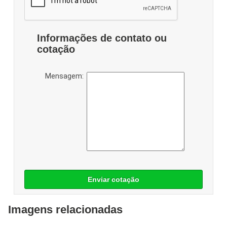
Informações de contato ou
cotação
Mensagem:
Enviar cotação
Imagens relacionadas