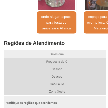
onde alugar espaço
espaço para 
para festa de
evento local 
aniversário Aliança
Metalúrg
Regiões de Atendimento
Selecione:
Freguesia do Ó
Osasco
Osasco
São Paulo
Zona Oeste
Verifique as regiões que atendemos