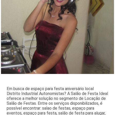
Em busca de espaço para festa aniversário local
Distrito Industrial Autonomistas? A Salão de Festa Ideal
oferece a melhor solução no segmento de Locação de
Salão de Festas. Entre os serviços disponibilizados, é
possível encontrar: salao de festas, espaço para
eventos, espaço para festa, salão de festa para alugar,