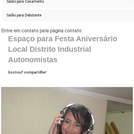
Salão para Casamento
Salão para Debutante
Espaço para Festa Aniversário
Local Distrito Industrial
Autonomistas
Gostou? compartilhe!