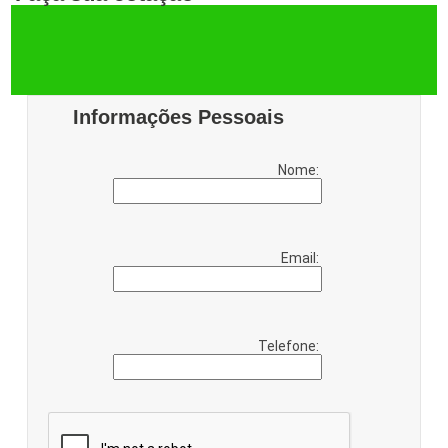
Informações Pessoais
Nome:
Email:
Telefone: