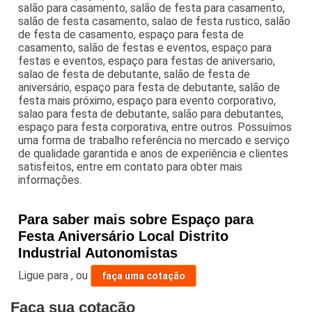
salão para casamento, salão de festa para casamento,
salão de festa casamento, salao de festa rustico, salão
de festa de casamento, espaço para festa de
casamento, salão de festas e eventos, espaço para
festas e eventos, espaço para festas de aniversario,
salao de festa de debutante, salão de festa de
aniversário, espaço para festa de debutante, salão de
festa mais próximo, espaço para evento corporativo,
salao para festa de debutante, salão para debutantes,
espaço para festa corporativa, entre outros. Possuímos
uma forma de trabalho referência no mercado e serviço
de qualidade garantida e anos de experiência e clientes
satisfeitos, entre em contato para obter mais
informações.
Para saber mais sobre Espaço para
Festa Aniversário Local Distrito
Industrial Autonomistas
Ligue para
,
ou
faça uma cotação
Faça sua cotação