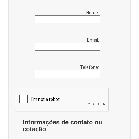
Nome:
Email:
Telefone:
Informações de contato ou
cotação