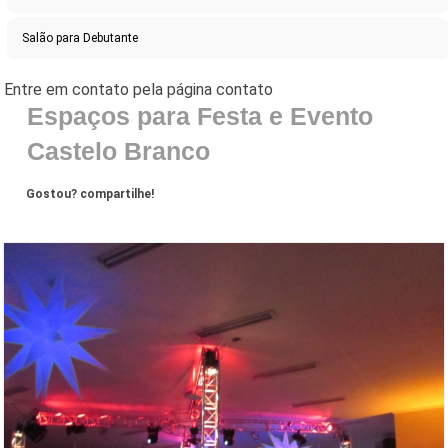
Salão para Debutante
Espaços para Festa e Evento
Castelo Branco
Gostou? compartilhe!