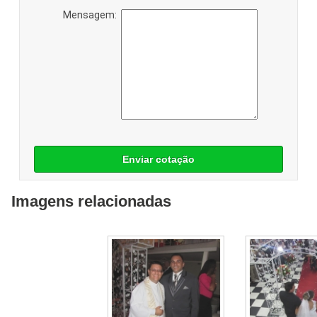
Mensagem:
Enviar cotação
Imagens relacionadas