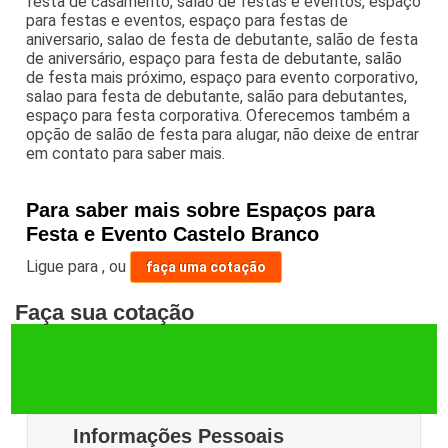
festa de casamento, salão de festas e eventos, espaço
para festas e eventos, espaço para festas de
aniversario, salao de festa de debutante, salão de festa
de aniversário, espaço para festa de debutante, salão
de festa mais próximo, espaço para evento corporativo,
salao para festa de debutante, salão para debutantes,
espaço para festa corporativa. Oferecemos também a
opção de salão de festa para alugar, não deixe de entrar
em contato para saber mais.
Para saber mais sobre Espaços para
Festa e Evento Castelo Branco
Ligue para
,
ou
faça uma cotação
Faça sua cotação
Informações Pessoais