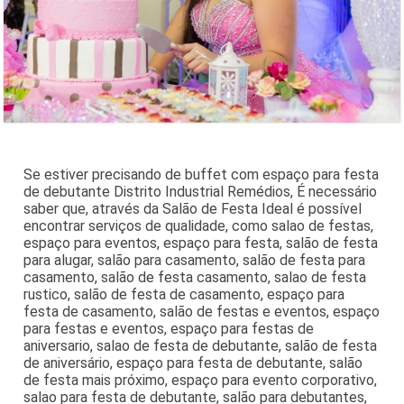
Se estiver precisando de buffet com espaço para festa
de debutante Distrito Industrial Remédios, É necessário
saber que, através da Salão de Festa Ideal é possível
encontrar serviços de qualidade, como salao de festas,
espaço para eventos, espaço para festa, salão de festa
para alugar, salão para casamento, salão de festa para
casamento, salão de festa casamento, salao de festa
rustico, salão de festa de casamento, espaço para
festa de casamento, salão de festas e eventos, espaço
para festas e eventos, espaço para festas de
aniversario, salao de festa de debutante, salão de festa
de aniversário, espaço para festa de debutante, salão
de festa mais próximo, espaço para evento corporativo,
salao para festa de debutante, salão para debutantes,