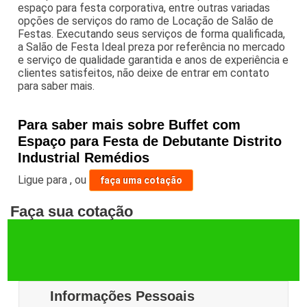
espaço para festa corporativa, entre outras variadas
opções de serviços do ramo de Locação de Salão de
Festas. Executando seus serviços de forma qualificada,
a Salão de Festa Ideal preza por referência no mercado
e serviço de qualidade garantida e anos de experiência e
clientes satisfeitos, não deixe de entrar em contato
para saber mais.
Para saber mais sobre Buffet com
Espaço para Festa de Debutante Distrito
Industrial Remédios
Ligue para
,
ou
faça uma cotação
Faça sua cotação
Informações Pessoais