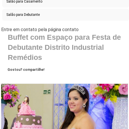
Salão para Casamento
Salão para Debutante
Buffet com Espaço para Festa de
Debutante Distrito Industrial
Remédios
Gostou? compartilhe!