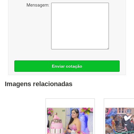
Mensagem:
Enviar cotação
Imagens relacionadas