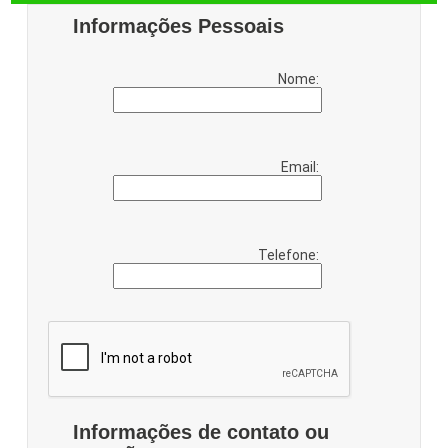
Informações Pessoais
Nome:
Email:
Telefone:
Informações de contato ou