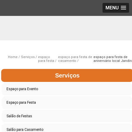
MENU
Home
Serviços
espaço
espaço para festa de
espaço para festa de
para festa
casamento
aniversário local Jandir
Serviços
Espaço para Evento
Espaço para Festa
Salão de Festas
Salão para Casamento