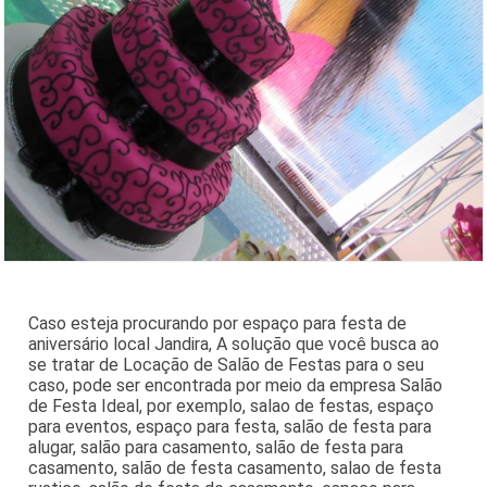
Caso esteja procurando por espaço para festa de
aniversário local Jandira, A solução que você busca ao
se tratar de Locação de Salão de Festas para o seu
caso, pode ser encontrada por meio da empresa Salão
de Festa Ideal, por exemplo, salao de festas, espaço
para eventos, espaço para festa, salão de festa para
alugar, salão para casamento, salão de festa para
casamento, salão de festa casamento, salao de festa