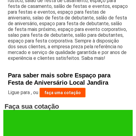
rustico, salão de festa de casamento, espaço para
festa de casamento, salão de festas e eventos, espaço
para festas e eventos, espaço para festas de
aniversario, salao de festa de debutante, salão de festa
de aniversário, espaço para festa de debutante, salão
de festa mais próximo, espaço para evento corporativo,
salao para festa de debutante, salão para debutantes,
espaço para festa corporativa. Sempre à disposição
dos seus clientes, a empresa preza pela referência no
mercado e serviço de qualidade garantida e por anos de
experiência e clientes satisfeitos. Saiba mais!
Para saber mais sobre Espaço para
Festa de Aniversário Local Jandira
Ligue para
,
ou
faça uma cotação
Faça sua cotação