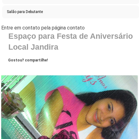
Salão para Debutante
Espaço para Festa de Aniversário
Local Jandira
Gostou? compartilhe!