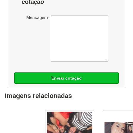
cotação
Mensagem:
Enviar cotação
Imagens relacionadas