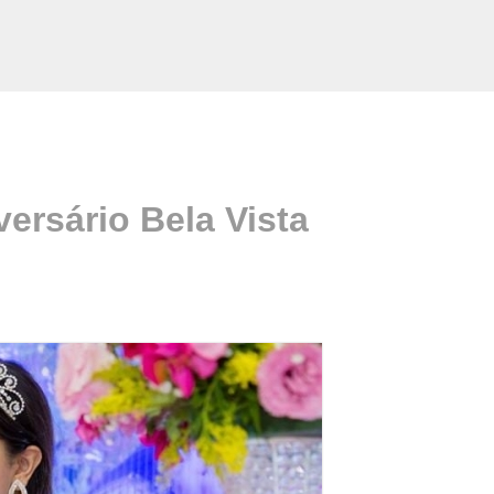
ersário Bela Vista