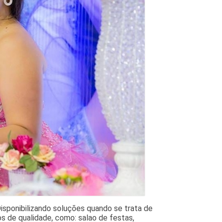
isponibilizando soluções quando se trata de
os de qualidade, como: salao de festas,