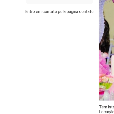
Tem inte
Locação 