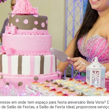
resse em onde tem espaço para festa aniversário Bela Vista? D
de Salão de Festas, a Salão de Festa Ideal, proporciona serviç