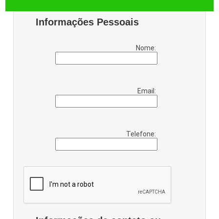
Informações Pessoais
Nome:
Email:
Telefone: