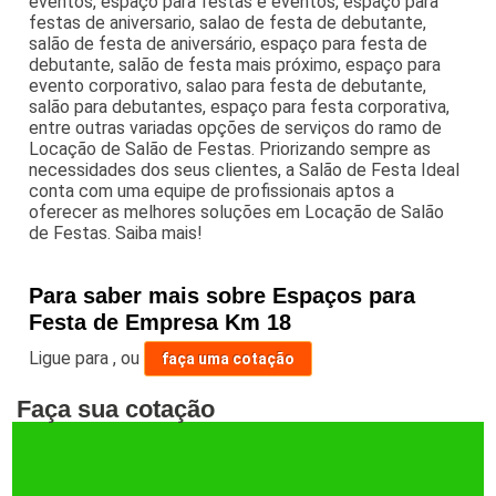
eventos, espaço para festas e eventos, espaço para
festas de aniversario, salao de festa de debutante,
salão de festa de aniversário, espaço para festa de
debutante, salão de festa mais próximo, espaço para
evento corporativo, salao para festa de debutante,
salão para debutantes, espaço para festa corporativa,
entre outras variadas opções de serviços do ramo de
Locação de Salão de Festas. Priorizando sempre as
necessidades dos seus clientes, a Salão de Festa Ideal
conta com uma equipe de profissionais aptos a
oferecer as melhores soluções em Locação de Salão
de Festas. Saiba mais!
Para saber mais sobre Espaços para
Festa de Empresa Km 18
Ligue para
,
ou
faça uma cotação
Faça sua cotação