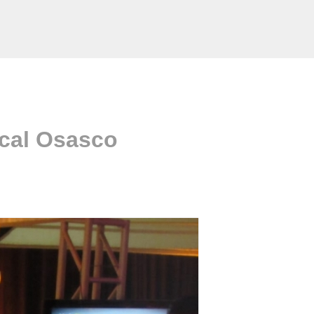
ocal Osasco