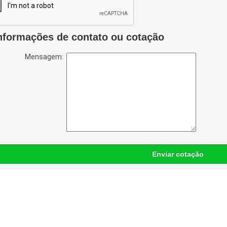
nformações de contato ou cotação
Mensagem:
Enviar cotação