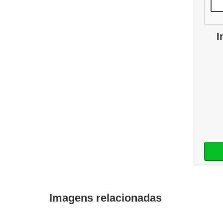
I
Imagens relacionadas