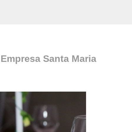
 Empresa Santa Maria