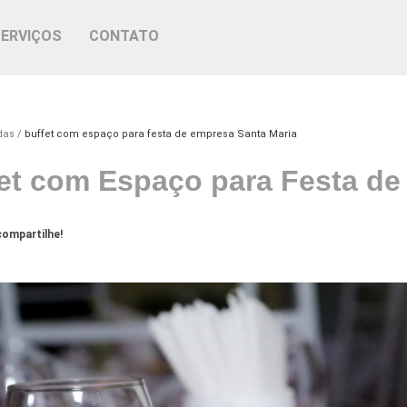
SERVIÇOS
CONTATO
das
buffet com espaço para festa de empresa Santa Maria
et com Espaço para Festa de
ompartilhe!