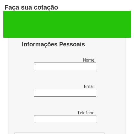
Faça sua cotação
Informações Pessoais
Nome:
Email:
Telefone: