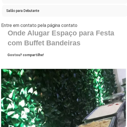
Salão para Debutante
Onde Alugar Espaço para Festa
com Buffet Bandeiras
Gostou? compartilhe!