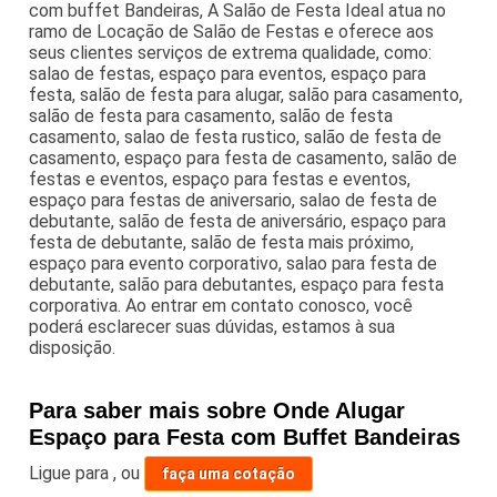
com buffet Bandeiras, A Salão de Festa Ideal atua no
ramo de Locação de Salão de Festas e oferece aos
seus clientes serviços de extrema qualidade, como:
salao de festas, espaço para eventos, espaço para
festa, salão de festa para alugar, salão para casamento,
salão de festa para casamento, salão de festa
casamento, salao de festa rustico, salão de festa de
casamento, espaço para festa de casamento, salão de
festas e eventos, espaço para festas e eventos,
espaço para festas de aniversario, salao de festa de
debutante, salão de festa de aniversário, espaço para
festa de debutante, salão de festa mais próximo,
espaço para evento corporativo, salao para festa de
debutante, salão para debutantes, espaço para festa
corporativa. Ao entrar em contato conosco, você
poderá esclarecer suas dúvidas, estamos à sua
disposição.
Para saber mais sobre Onde Alugar
Espaço para Festa com Buffet Bandeiras
Ligue para
,
ou
faça uma cotação