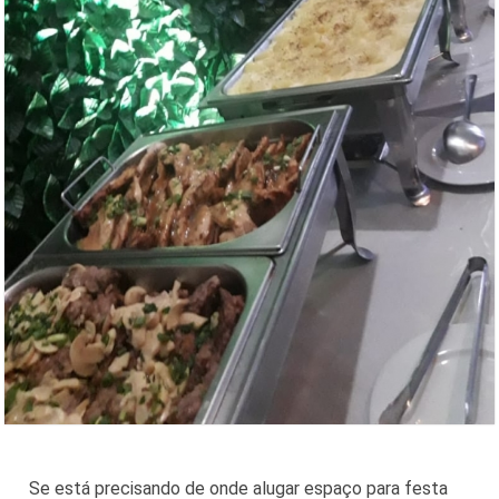
Se está precisando de onde alugar espaço para festa