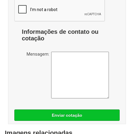
Informações de contato ou
cotação
Mensagem:
Enviar cotação
Imagens relacionadas