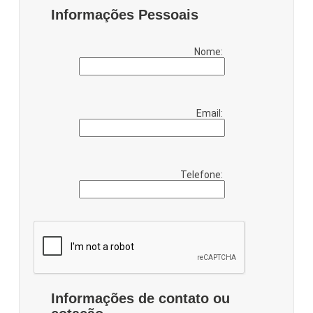
Informações Pessoais
Nome:
Email:
Telefone:
Informações de contato ou