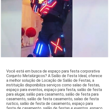
Você está em busca de espaço para festa corporativa
Conjunto Metalúrgicos? A Salão de Festa Ideal, oferece
a melhor solução de Locação de Salão de Festas, a
instituição disponibiliza serviços como salao de festas,
espaço para eventos, espaço para festa, salão de festa
para alugar, salão para casamento, salão de festa para
casamento, salão de festa casamento, salao de festa
rustico, salão de festa de casamento, espaço para
festa de casamento, salão de festas e eventos, espaço