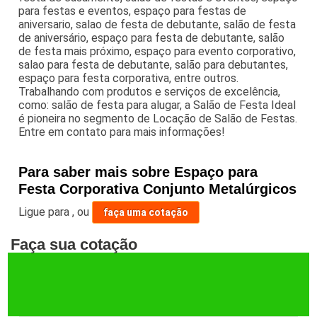
para festas e eventos, espaço para festas de
aniversario, salao de festa de debutante, salão de festa
de aniversário, espaço para festa de debutante, salão
de festa mais próximo, espaço para evento corporativo,
salao para festa de debutante, salão para debutantes,
espaço para festa corporativa, entre outros.
Trabalhando com produtos e serviços de excelência,
como: salão de festa para alugar, a Salão de Festa Ideal
é pioneira no segmento de Locação de Salão de Festas.
Entre em contato para mais informações!
Para saber mais sobre Espaço para
Festa Corporativa Conjunto Metalúrgicos
Ligue para
,
ou
faça uma cotação
Faça sua cotação