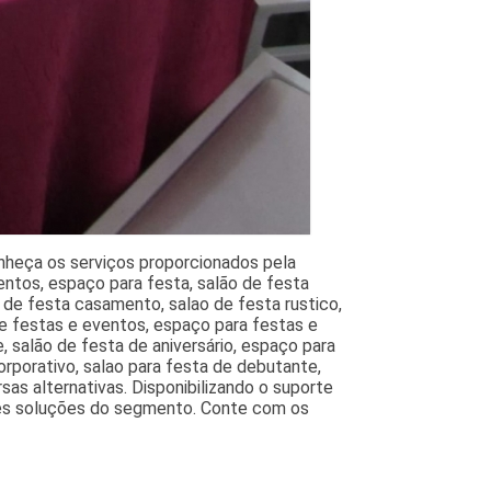
nheça os serviços proporcionados pela
ventos, espaço para festa, salão de festa
 de festa casamento, salao de festa rustico,
e festas e eventos, espaço para festas e
, salão de festa de aniversário, espaço para
rporativo, salao para festa de debutante,
sas alternativas. Disponibilizando o suporte
ores soluções do segmento. Conte com os