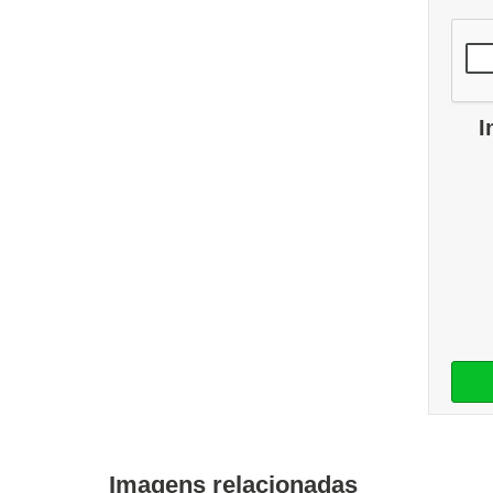
I
Imagens relacionadas