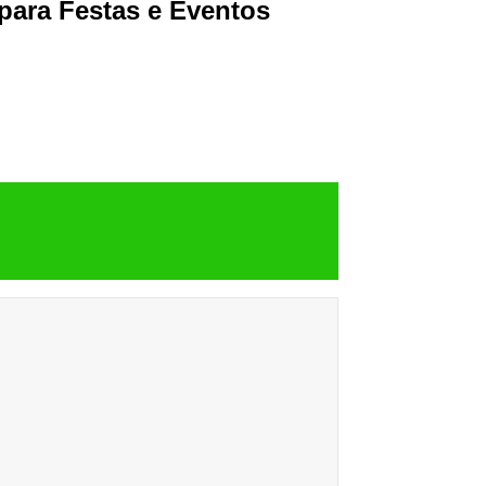
para Festas e Eventos