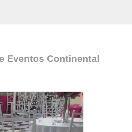
e Eventos Continental