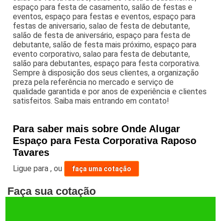
espaço para festa de casamento, salão de festas e
eventos, espaço para festas e eventos, espaço para
festas de aniversario, salao de festa de debutante,
salão de festa de aniversário, espaço para festa de
debutante, salão de festa mais próximo, espaço para
evento corporativo, salao para festa de debutante,
salão para debutantes, espaço para festa corporativa.
Sempre à disposição dos seus clientes, a organização
preza pela referência no mercado e serviço de
qualidade garantida e por anos de experiência e clientes
satisfeitos. Saiba mais entrando em contato!
Para saber mais sobre Onde Alugar
Espaço para Festa Corporativa Raposo
Tavares
Ligue para
,
ou
faça uma cotação
Faça sua cotação