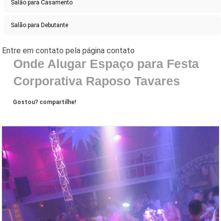
Salão para Casamento
Salão para Debutante
Onde Alugar Espaço para Festa
Corporativa Raposo Tavares
Gostou? compartilhe!