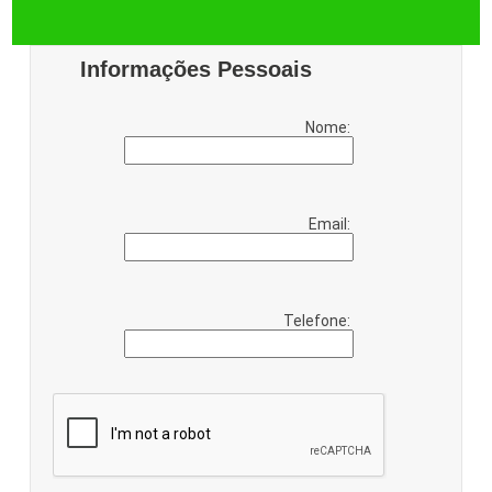
Informações Pessoais
Nome:
Email:
Telefone: