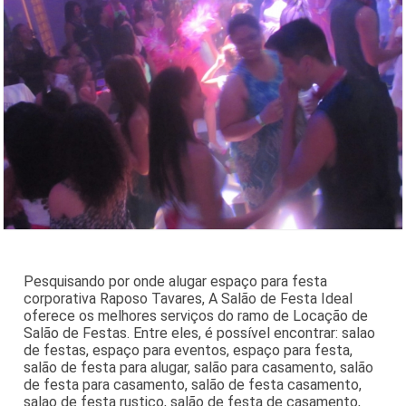
Pesquisando por onde alugar espaço para festa
corporativa Raposo Tavares, A Salão de Festa Ideal
oferece os melhores serviços do ramo de Locação de
Salão de Festas. Entre eles, é possível encontrar: salao
de festas, espaço para eventos, espaço para festa,
salão de festa para alugar, salão para casamento, salão
de festa para casamento, salão de festa casamento,
salao de festa rustico, salão de festa de casamento,