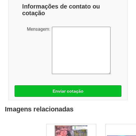
Informações de contato ou
cotação
Mensagem:
Enviar cotação
Imagens relacionadas