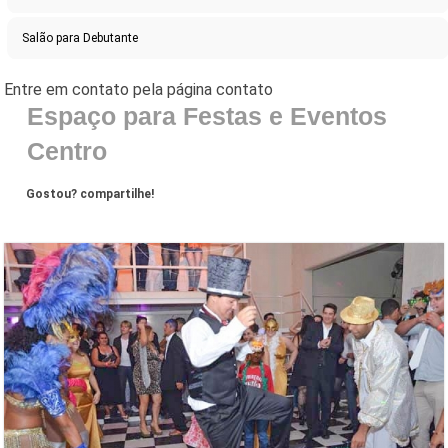
Salão para Debutante
Espaço para Festas e Eventos
Centro
Gostou? compartilhe!