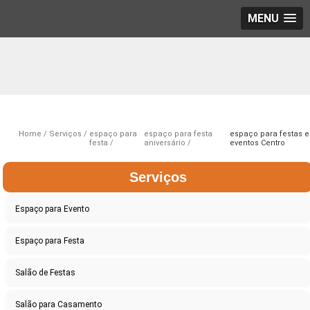
MENU
Home
Serviços
espaço para
espaço para festa
espaço para festas e
festa
aniversário
eventos Centro
Serviços
Espaço para Evento
Espaço para Festa
Salão de Festas
Salão para Casamento