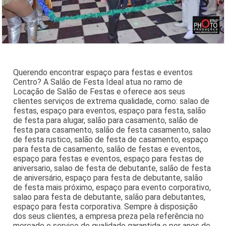
Querendo encontrar espaço para festas e eventos
Centro? A Salão de Festa Ideal atua no ramo de
Locação de Salão de Festas e oferece aos seus
clientes serviços de extrema qualidade, como: salao de
festas, espaço para eventos, espaço para festa, salão
de festa para alugar, salão para casamento, salão de
festa para casamento, salão de festa casamento, salao
de festa rustico, salão de festa de casamento, espaço
para festa de casamento, salão de festas e eventos,
espaço para festas e eventos, espaço para festas de
aniversario, salao de festa de debutante, salão de festa
de aniversário, espaço para festa de debutante, salão
de festa mais próximo, espaço para evento corporativo,
salao para festa de debutante, salão para debutantes,
espaço para festa corporativa. Sempre à disposição
dos seus clientes, a empresa preza pela referência no
mercado e serviço de qualidade garantida e por anos de