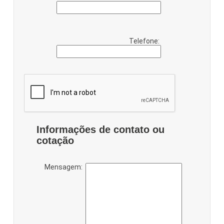
Telefone:
Informações de contato ou
cotação
Mensagem: