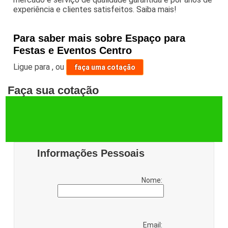
experiência e clientes satisfeitos. Saiba mais!
Para saber mais sobre Espaço para
Festas e Eventos Centro
Ligue para
,
ou
faça uma cotação
Faça sua cotação
Informações Pessoais
Nome:
Email: