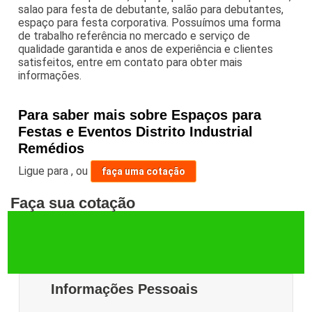
salao para festa de debutante, salão para debutantes,
espaço para festa corporativa. Possuímos uma forma
de trabalho referência no mercado e serviço de
qualidade garantida e anos de experiência e clientes
satisfeitos, entre em contato para obter mais
informações.
Para saber mais sobre Espaços para
Festas e Eventos Distrito Industrial
Remédios
Ligue para
,
ou
faça uma cotação
Faça sua cotação
Informações Pessoais