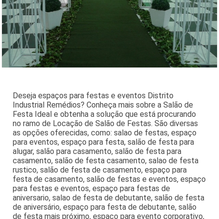
Deseja espaços para festas e eventos Distrito
Industrial Remédios? Conheça mais sobre a Salão de
Festa Ideal e obtenha a solução que está procurando
no ramo de Locação de Salão de Festas. São diversas
as opções oferecidas, como: salao de festas, espaço
para eventos, espaço para festa, salão de festa para
alugar, salão para casamento, salão de festa para
casamento, salão de festa casamento, salao de festa
rustico, salão de festa de casamento, espaço para
festa de casamento, salão de festas e eventos, espaço
para festas e eventos, espaço para festas de
aniversario, salao de festa de debutante, salão de festa
de aniversário, espaço para festa de debutante, salão
de festa mais próximo, espaço para evento corporativo,