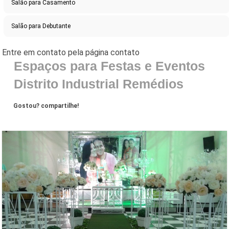
Salão para Casamento
Salão para Debutante
Espaços para Festas e Eventos
Distrito Industrial Remédios
Gostou? compartilhe!