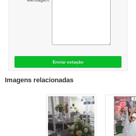
Enviar cotação
Imagens relacionadas