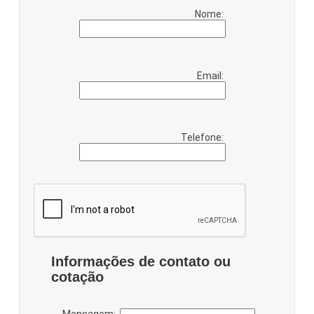
Nome:
Email:
Telefone:
Informações de contato ou
cotação
Mensagem: