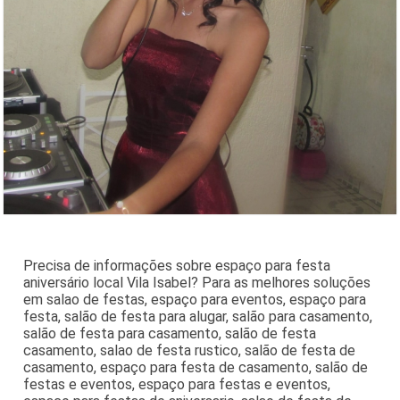
Precisa de informações sobre espaço para festa
aniversário local Vila Isabel? Para as melhores soluções
em salao de festas, espaço para eventos, espaço para
festa, salão de festa para alugar, salão para casamento,
salão de festa para casamento, salão de festa
casamento, salao de festa rustico, salão de festa de
casamento, espaço para festa de casamento, salão de
festas e eventos, espaço para festas e eventos,