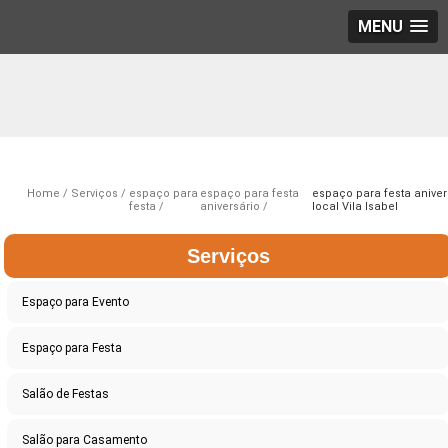
MENU
Home
Serviços
espaço para
espaço para festa
espaço para festa aniver
festa
aniversário
local Vila Isabel
Serviços
Espaço para Evento
Espaço para Festa
Salão de Festas
Salão para Casamento