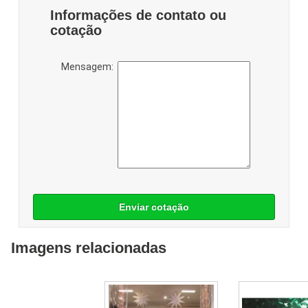
Informações de contato ou
cotação
Mensagem:
Enviar cotação
Imagens relacionadas