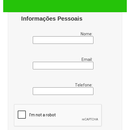
Informações Pessoais
Nome:
Email:
Telefone: