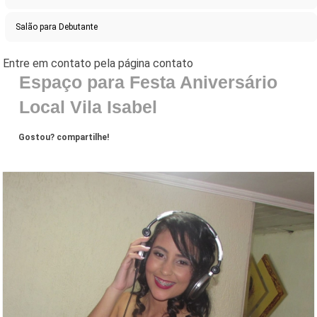
Salão para Debutante
Espaço para Festa Aniversário
Local Vila Isabel
Gostou? compartilhe!