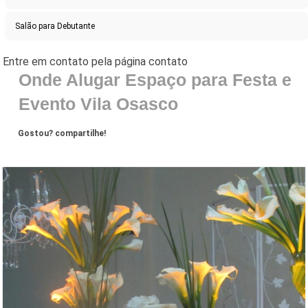
Salão para Debutante
Onde Alugar Espaço para Festa e
Evento Vila Osasco
Gostou? compartilhe!