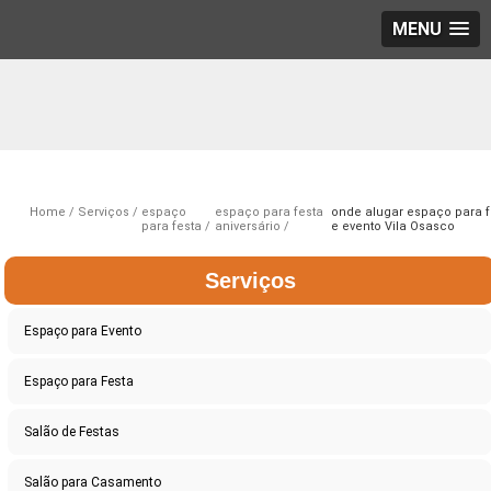
MENU
Home
Serviços
espaço
espaço para festa
onde alugar espaço para f
para festa
aniversário
e evento Vila Osasco
Serviços
Espaço para Evento
Espaço para Festa
Salão de Festas
Salão para Casamento