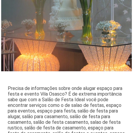
Precisa de informações sobre onde alugar espaço para
festa e evento Vila Osasco? É de extrema importância
sabe que com a Salão de Festa Ideal você pode
encontrar serviços como o de salao de festas, espaço
para eventos, espaço para festa, salão de festa para
alugar, salão para casamento, salão de festa para
casamento, salão de festa casamento, salao de festa
rustico, salão de festa de casamento, espaço para