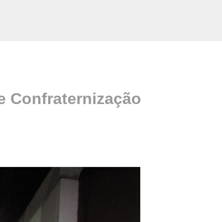
e Confraternização