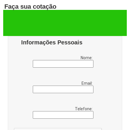
Faça sua cotação
Informações Pessoais
Nome:
Email:
Telefone: