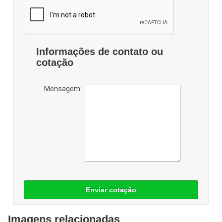
Informações de contato ou
cotação
Mensagem:
Enviar cotação
Imagens relacionadas