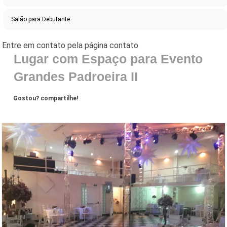
Salão para Debutante
Lugar com Espaço para Evento
Grandes Padroeira II
Gostou? compartilhe!