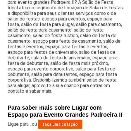
para evento grandes Padroeira II? A Salão de Festa
Ideal atua no segmento de Locação de Salão de Festas
e disponibiliza para seus clientes serviços como o de
salao de festas, espaço para eventos, espaço para
festa, salão de festa para alugar, salão para casamento,
salão de festa para casamento, salão de festa
casamento, salao de festa rustico, salão de festa de
casamento, espaço para festa de casamento, salão de
festas e eventos, espaço para festas e eventos,
espaço para festas de aniversario, salao de festa de
debutante, salão de festa de aniversário, espaço para
festa de debutante, salão de festa mais próximo,
espaço para evento corporativo, salao para festa de
debutante, salão para debutantes, espaço para festa
corporativa. Disponibilizamos também salão de festa
para alugar, aproveite a sua chance para entrar em
contato e saber mais.
Para saber mais sobre Lugar com
Espaço para Evento Grandes Padroeira II
Ligue para
,
ou
faça uma cotação