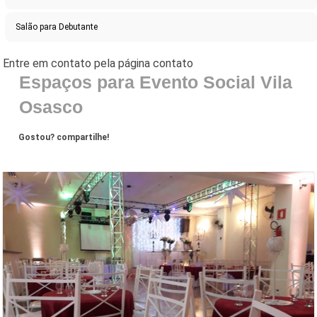
Salão para Debutante
Espaços para Evento Social Vila
Osasco
Gostou? compartilhe!