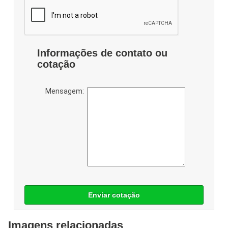
Informações de contato ou
cotação
Mensagem:
Enviar cotação
Imagens relacionadas