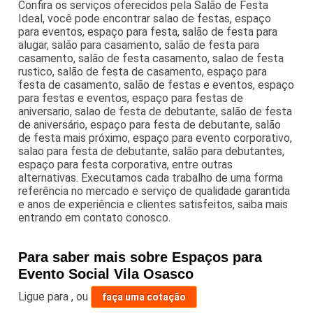
Confira os serviços oferecidos pela Salão de Festa
Ideal, você pode encontrar salao de festas, espaço
para eventos, espaço para festa, salão de festa para
alugar, salão para casamento, salão de festa para
casamento, salão de festa casamento, salao de festa
rustico, salão de festa de casamento, espaço para
festa de casamento, salão de festas e eventos, espaço
para festas e eventos, espaço para festas de
aniversario, salao de festa de debutante, salão de festa
de aniversário, espaço para festa de debutante, salão
de festa mais próximo, espaço para evento corporativo,
salao para festa de debutante, salão para debutantes,
espaço para festa corporativa, entre outras
alternativas. Executamos cada trabalho de uma forma
referência no mercado e serviço de qualidade garantida
e anos de experiência e clientes satisfeitos, saiba mais
entrando em contato conosco.
Para saber mais sobre Espaços para
Evento Social Vila Osasco
Ligue para
,
ou
faça uma cotação