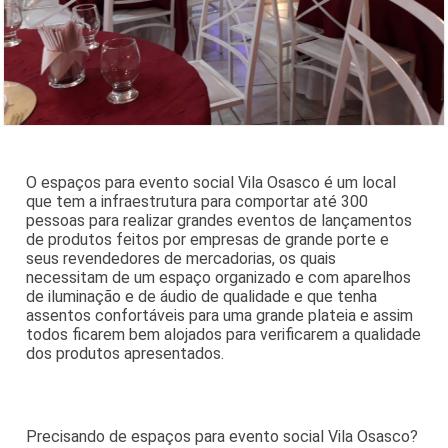
O espaços para evento social Vila Osasco é um local
que tem a infraestrutura para comportar até 300
pessoas para realizar grandes eventos de lançamentos
de produtos feitos por empresas de grande porte e
seus revendedores de mercadorias, os quais
necessitam de um espaço organizado e com aparelhos
de iluminação e de áudio de qualidade e que tenha
assentos confortáveis para uma grande plateia e assim
todos ficarem bem alojados para verificarem a qualidade
dos produtos apresentados.
Precisando de espaços para evento social Vila Osasco?