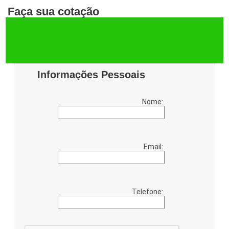
Faça sua cotação
Informações Pessoais
Nome:
Email:
Telefone: