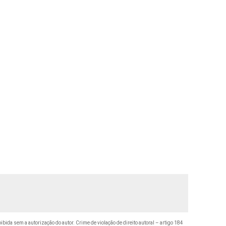
oibida sem a autorização do autor. Crime de violação de direito autoral – artigo 184