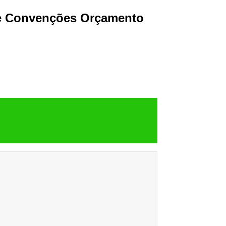
 e Convenções Orçamento