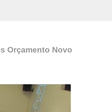
es Orçamento Novo