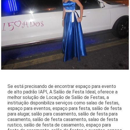
Se está precisando de encontrar espaço para evento
de alto padrão IAPI, A Salão de Festa Ideal, oferece a
melhor solução de Locação de Salão de Festas, a
instituição disponibiliza serviços como salao de festas,
espaço para eventos, espaço para festa, salão de festa
para alugar, salão para casamento, salão de festa para
casamento, salão de festa casamento, salao de festa
rustico, salão de festa de casamento, espaço para