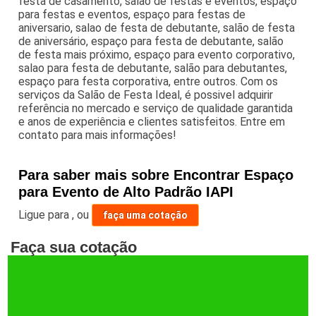
festa de casamento, salão de festas e eventos, espaço
para festas e eventos, espaço para festas de
aniversario, salao de festa de debutante, salão de festa
de aniversário, espaço para festa de debutante, salão
de festa mais próximo, espaço para evento corporativo,
salao para festa de debutante, salão para debutantes,
espaço para festa corporativa, entre outros. Com os
serviços da Salão de Festa Ideal, é possivel adquirir
referência no mercado e serviço de qualidade garantida
e anos de experiência e clientes satisfeitos. Entre em
contato para mais informações!
Para saber mais sobre Encontrar Espaço
para Evento de Alto Padrão IAPI
Ligue para
,
ou
faça uma cotação
Faça sua cotação