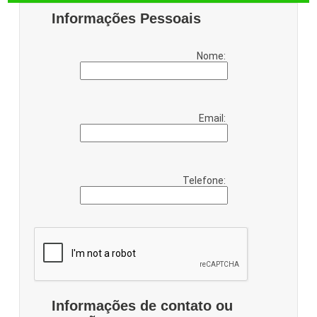
Informações Pessoais
Nome:
Email:
Telefone:
Informações de contato ou