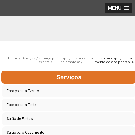
MENU
Home
Serviços
espaço para
espaço para evento
encontrar espaço para
evento
de empresa
evento de alto padrão IA
Serviços
Espaço para Evento
Espaço para Festa
Salão de Festas
Salão para Casamento