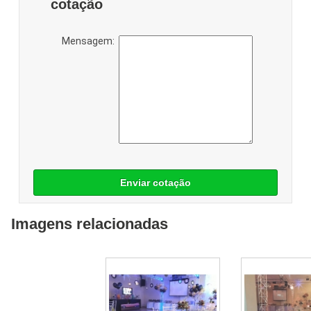
cotação
Mensagem:
Enviar cotação
Imagens relacionadas