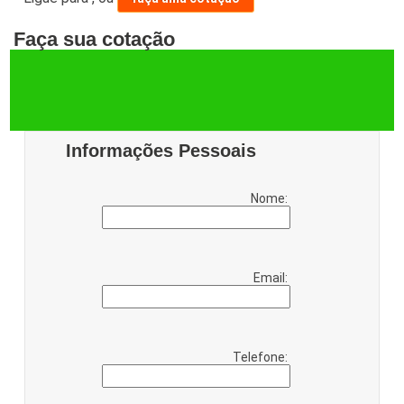
Faça sua cotação
Informações Pessoais
Nome:
Email:
Telefone: