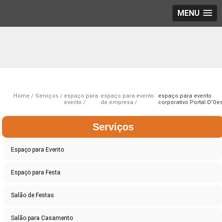
MENU
Home
Serviços
espaço para
espaço para evento
espaço para evento
evento
de empresa
corporativo Portal D'Oe
Serviços
Espaço para Evento
Espaço para Festa
Salão de Festas
Salão para Casamento