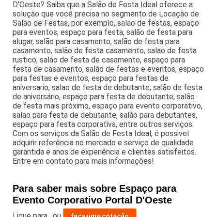
D'Oeste? Saiba que a Salão de Festa Ideal oferece a
solução que você precisa no segmento de Locação de
Salão de Festas, por exemplo, salao de festas, espaço
para eventos, espaço para festa, salão de festa para
alugar, salão para casamento, salão de festa para
casamento, salão de festa casamento, salao de festa
rustico, salão de festa de casamento, espaço para
festa de casamento, salão de festas e eventos, espaço
para festas e eventos, espaço para festas de
aniversario, salao de festa de debutante, salão de festa
de aniversário, espaço para festa de debutante, salão
de festa mais próximo, espaço para evento corporativo,
salao para festa de debutante, salão para debutantes,
espaço para festa corporativa, entre outros serviços.
Com os serviços da Salão de Festa Ideal, é possivel
adquirir referência no mercado e serviço de qualidade
garantida e anos de experiência e clientes satisfeitos.
Entre em contato para mais informações!
Para saber mais sobre Espaço para
Evento Corporativo Portal D'Oeste
Ligue para
,
ou
faça uma cotação