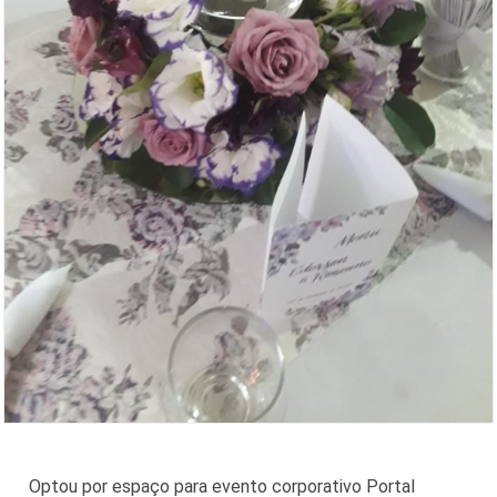
Optou por espaço para evento corporativo Portal