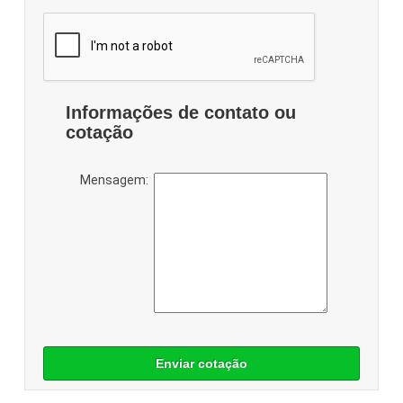
Informações de contato ou
cotação
Mensagem:
Enviar cotação