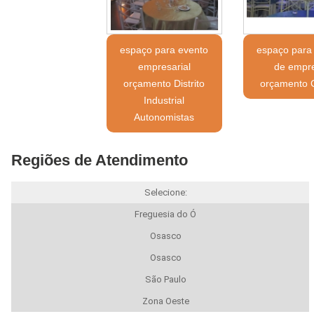
espaço para evento
espaço para
empresarial
de empr
orçamento Distrito
orçamento 
Industrial
Autonomistas
Regiões de Atendimento
Selecione:
Freguesia do Ó
Osasco
Osasco
São Paulo
Zona Oeste