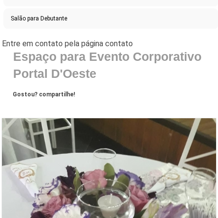
Salão para Debutante
Espaço para Evento Corporativo
Portal D'Oeste
Gostou? compartilhe!