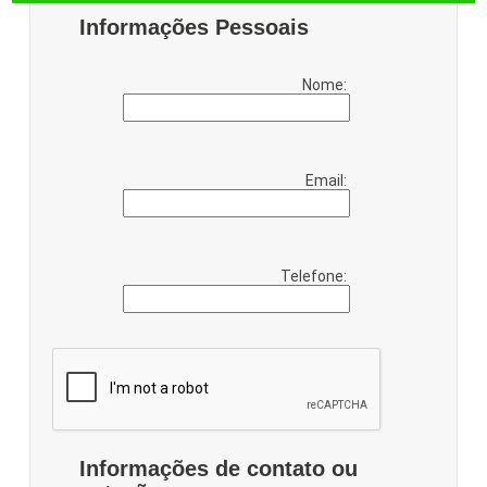
Informações Pessoais
Nome:
Email:
Telefone:
Informações de contato ou