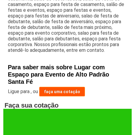
casamento, espaço para festa de casamento, salão de
festas e eventos, espaço para festas e eventos,
espaço para festas de aniversario, salao de festa de
debutante, salão de festa de aniversário, espaço para
festa de debutante, salão de festa mais próximo,
espaço para evento corporativo, salao para festa de
debutante, salão para debutantes, espaço para festa
corporativa. Nossos profissionais estão prontos para
atendê-lo adequadamente, entre em contato.
Para saber mais sobre Lugar com
Espaço para Evento de Alto Padrão
Santa Fé
Ligue para
,
ou
faça uma cotação
Faça sua cotação