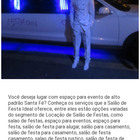
Você deseja lugar com espaço para evento de alto
padrão Santa Fé? Conheça os serviços que a Salão de
Festa Ideal oferece, entre eles estão opções variadas
do segmento de Locação de Salão de Festas, como
salao de festas, espaço para eventos, espaço para
festa, salão de festa para alugar, salão para casamento,
salão de festa para casamento, salão de festa
casamento, salao de festa rustico, salão de festa de