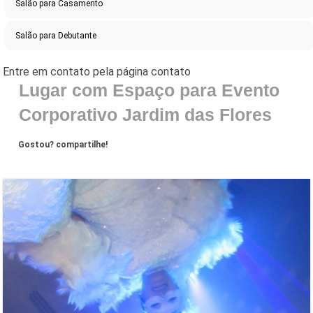
Salão para Casamento
Salão para Debutante
Lugar com Espaço para Evento
Corporativo Jardim das Flores
Gostou? compartilhe!