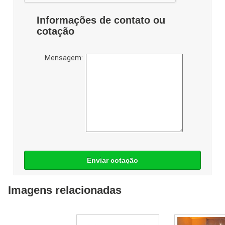
Informações de contato ou
cotação
Mensagem:
Enviar cotação
Imagens relacionadas