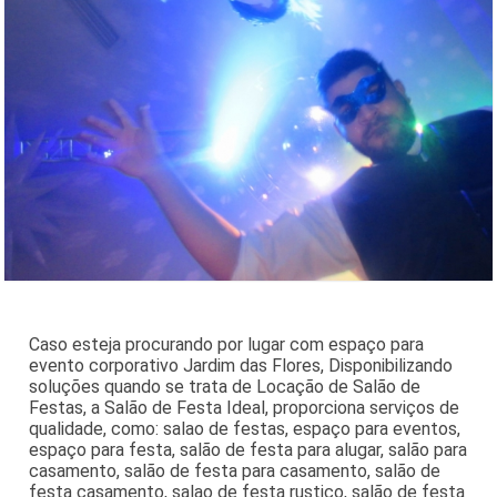
Caso esteja procurando por lugar com espaço para
evento corporativo Jardim das Flores, Disponibilizando
soluções quando se trata de Locação de Salão de
Festas, a Salão de Festa Ideal, proporciona serviços de
qualidade, como: salao de festas, espaço para eventos,
espaço para festa, salão de festa para alugar, salão para
casamento, salão de festa para casamento, salão de
festa casamento, salao de festa rustico, salão de festa