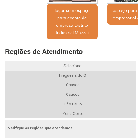
lugar com espaço
espaço para
para evento de
empresarial 
empresa Distrito
Industrial Mazzei
Regiões de Atendimento
Selecione:
Freguesia do Ó
Osasco
Osasco
São Paulo
Zona Oeste
Verifique as regiões que atendemos