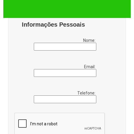
Informações Pessoais
Nome:
Email:
Telefone: