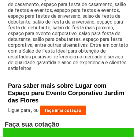
de casamento, espaço para festa de casamento, salão
de festas e eventos, espaço para festas e eventos,
espaço para festas de aniversario, salao de festa de
debutante, salão de festa de aniversário, espaço para
festa de debutante, salão de festa mais próximo,
espaço para evento corporativo, salao para festa de
debutante, salão para debutantes, espaço para festa
corporativa, entre outras alternativas. Entre em contato
com a Salão de Festa Ideal para obtenção de
resultados positivos, referência no mercado e serviço
de qualidade garantida e anos de experiência e clientes
satisfeitos.
Para saber mais sobre Lugar com
Espaço para Evento Corporativo Jardim
das Flores
Ligue para
,
ou
faça uma cotação
Faça sua cotação