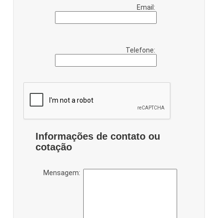
Email:
Telefone:
Informações de contato ou
cotação
Mensagem: