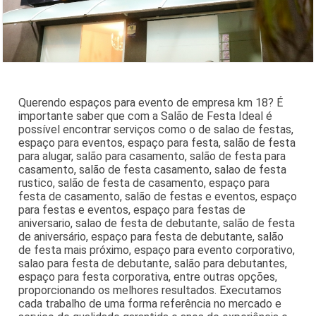
Querendo espaços para evento de empresa km 18? É
importante saber que com a Salão de Festa Ideal é
possível encontrar serviços como o de salao de festas,
espaço para eventos, espaço para festa, salão de festa
para alugar, salão para casamento, salão de festa para
casamento, salão de festa casamento, salao de festa
rustico, salão de festa de casamento, espaço para
festa de casamento, salão de festas e eventos, espaço
para festas e eventos, espaço para festas de
aniversario, salao de festa de debutante, salão de festa
de aniversário, espaço para festa de debutante, salão
de festa mais próximo, espaço para evento corporativo,
salao para festa de debutante, salão para debutantes,
espaço para festa corporativa, entre outras opções,
proporcionando os melhores resultados. Executamos
cada trabalho de uma forma referência no mercado e