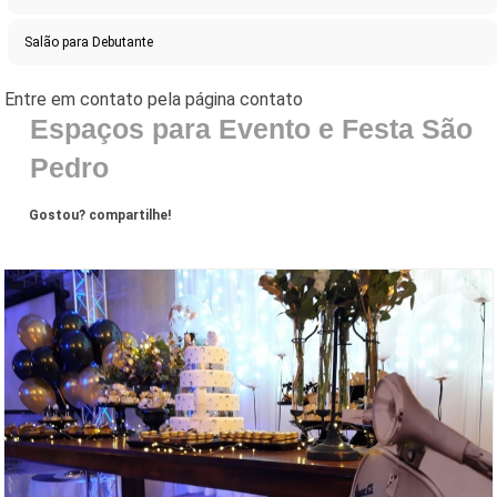
Salão para Debutante
Espaços para Evento e Festa São
Pedro
Gostou? compartilhe!