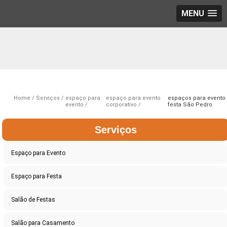
MENU
Home
Serviços
espaço para
espaço para evento
espaços para evento
evento
corporativo
festa São Pedro
Serviços
Espaço para Evento
Espaço para Festa
Salão de Festas
Salão para Casamento