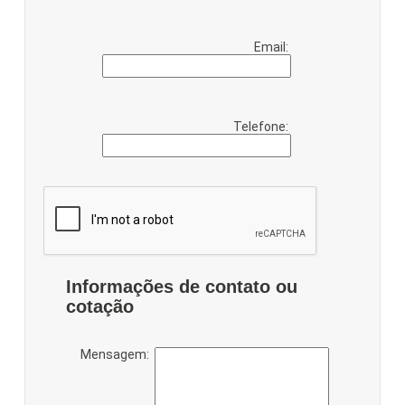
Email:
Telefone:
Informações de contato ou
cotação
Mensagem: