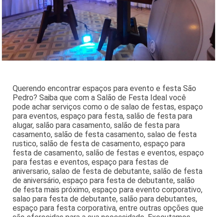
Querendo encontrar espaços para evento e festa São
Pedro? Saiba que com a Salão de Festa Ideal você
pode achar serviços como o de salao de festas, espaço
para eventos, espaço para festa, salão de festa para
alugar, salão para casamento, salão de festa para
casamento, salão de festa casamento, salao de festa
rustico, salão de festa de casamento, espaço para
festa de casamento, salão de festas e eventos, espaço
para festas e eventos, espaço para festas de
aniversario, salao de festa de debutante, salão de festa
de aniversário, espaço para festa de debutante, salão
de festa mais próximo, espaço para evento corporativo,
salao para festa de debutante, salão para debutantes,
espaço para festa corporativa, entre outras opções que