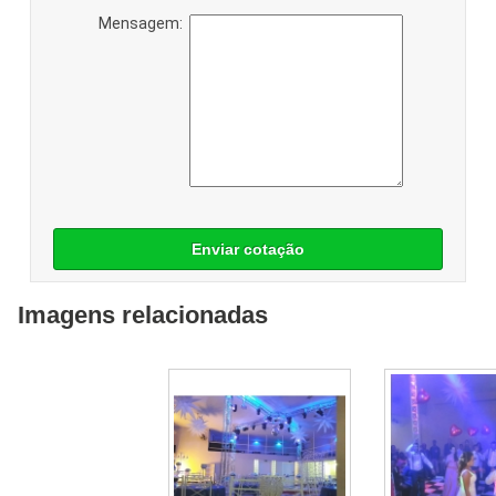
Mensagem:
Enviar cotação
Imagens relacionadas