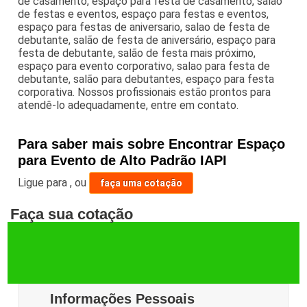
de casamento, espaço para festa de casamento, salão
de festas e eventos, espaço para festas e eventos,
espaço para festas de aniversario, salao de festa de
debutante, salão de festa de aniversário, espaço para
festa de debutante, salão de festa mais próximo,
espaço para evento corporativo, salao para festa de
debutante, salão para debutantes, espaço para festa
corporativa. Nossos profissionais estão prontos para
atendê-lo adequadamente, entre em contato.
Para saber mais sobre Encontrar Espaço
para Evento de Alto Padrão IAPI
Ligue para
,
ou
faça uma cotação
Faça sua cotação
Informações Pessoais