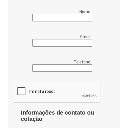
Nome:
Email:
Telefone:
Informações de contato ou
cotação