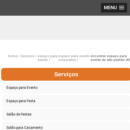
MENU
Home
Serviços
espaço para
espaço para evento
encontrar espaço para
evento
corporativo
evento de alto padrão IA
Serviços
Espaço para Evento
Espaço para Festa
Salão de Festas
Salão para Casamento