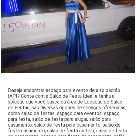
Deseja encontrar espaço para evento de alto padrão
IAPI? Conte com a Salão de Festa Ideal e tenha a
solução que você busca da área de Locação de Salão
de Festas, são diversas opções de serviços oferecidas,
como salao de festas, espaço para eventos, espaço
para festa, salão de festa para alugar, salão para
casamento, salão de festa para casamento, salão de
festa casamento, salao de festa rustico, salão de festa