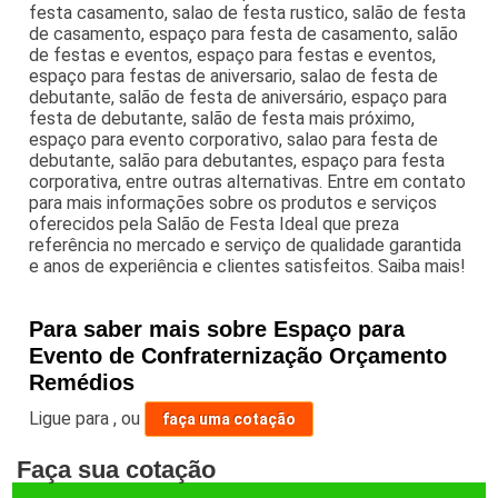
festa casamento, salao de festa rustico, salão de festa
de casamento, espaço para festa de casamento, salão
de festas e eventos, espaço para festas e eventos,
espaço para festas de aniversario, salao de festa de
debutante, salão de festa de aniversário, espaço para
festa de debutante, salão de festa mais próximo,
espaço para evento corporativo, salao para festa de
debutante, salão para debutantes, espaço para festa
corporativa, entre outras alternativas. Entre em contato
para mais informações sobre os produtos e serviços
oferecidos pela Salão de Festa Ideal que preza
referência no mercado e serviço de qualidade garantida
e anos de experiência e clientes satisfeitos. Saiba mais!
Para saber mais sobre Espaço para
Evento de Confraternização Orçamento
Remédios
Ligue para
,
ou
faça uma cotação
Faça sua cotação