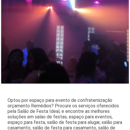
Optou por espaço para evento de confraternização
orçamento Remédios? Procure os serviços oferecidos
pela Salão de Festa Ideal, e encontre as melhores
soluções em salao de festas, espaço para eventos,
espaço para festa, salão de festa para alugar, salão para
casamento, salão de festa para casamento, salão de