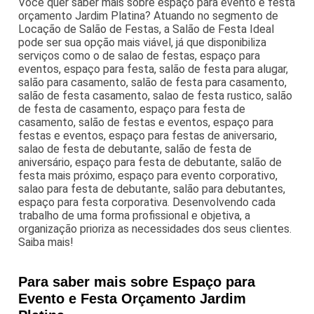
Você quer saber mais sobre espaço para evento e festa
orçamento Jardim Platina? Atuando no segmento de
Locação de Salão de Festas, a Salão de Festa Ideal
pode ser sua opção mais viável, já que disponibiliza
serviços como o de salao de festas, espaço para
eventos, espaço para festa, salão de festa para alugar,
salão para casamento, salão de festa para casamento,
salão de festa casamento, salao de festa rustico, salão
de festa de casamento, espaço para festa de
casamento, salão de festas e eventos, espaço para
festas e eventos, espaço para festas de aniversario,
salao de festa de debutante, salão de festa de
aniversário, espaço para festa de debutante, salão de
festa mais próximo, espaço para evento corporativo,
salao para festa de debutante, salão para debutantes,
espaço para festa corporativa. Desenvolvendo cada
trabalho de uma forma profissional e objetiva, a
organização prioriza as necessidades dos seus clientes.
Saiba mais!
Para saber mais sobre Espaço para
Evento e Festa Orçamento Jardim