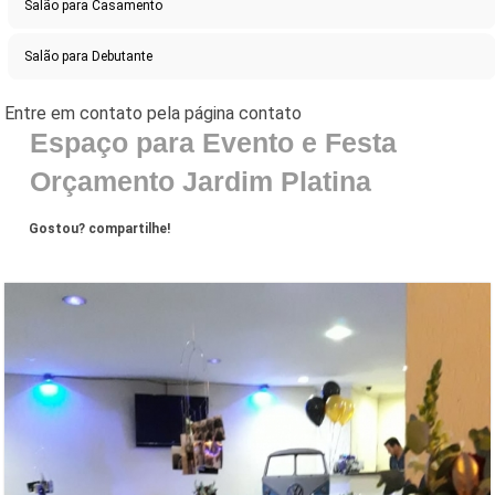
Salão para Casamento
Salão para Debutante
Espaço para Evento e Festa
Orçamento Jardim Platina
Gostou? compartilhe!