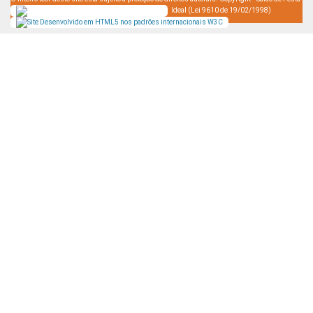
Ideal (Lei 9610 de 19/02/1998)