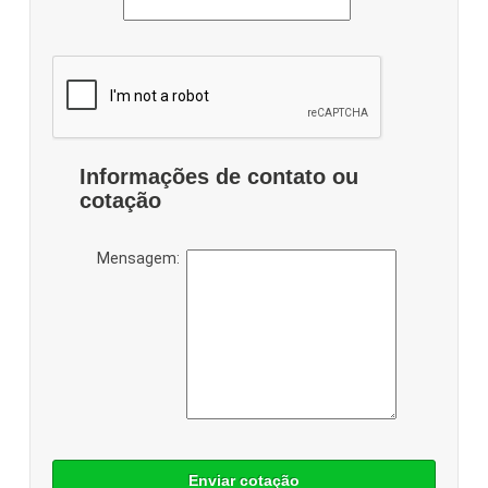
Informações de contato ou
cotação
Mensagem:
Enviar cotação