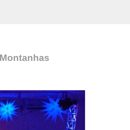
s Montanhas