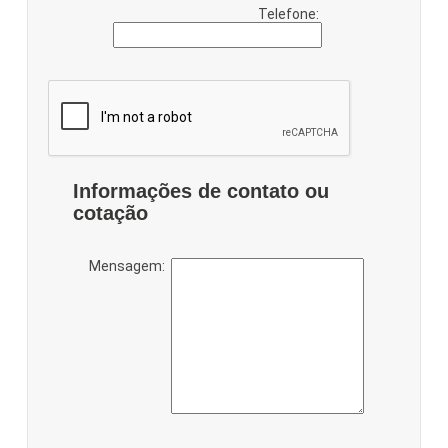
Telefone:
Informações de contato ou
cotação
Mensagem: