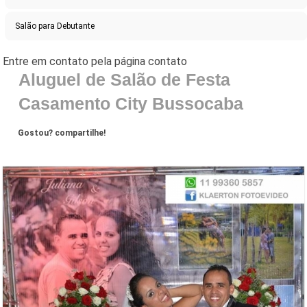
Salão para Debutante
Aluguel de Salão de Festa
Casamento City Bussocaba
Gostou? compartilhe!