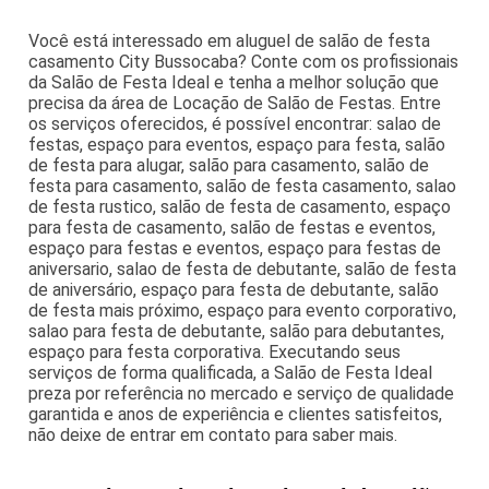
Você está interessado em aluguel de salão de festa
casamento City Bussocaba? Conte com os profissionais
da Salão de Festa Ideal e tenha a melhor solução que
precisa da área de Locação de Salão de Festas. Entre
os serviços oferecidos, é possível encontrar: salao de
festas, espaço para eventos, espaço para festa, salão
de festa para alugar, salão para casamento, salão de
festa para casamento, salão de festa casamento, salao
de festa rustico, salão de festa de casamento, espaço
para festa de casamento, salão de festas e eventos,
espaço para festas e eventos, espaço para festas de
aniversario, salao de festa de debutante, salão de festa
de aniversário, espaço para festa de debutante, salão
de festa mais próximo, espaço para evento corporativo,
salao para festa de debutante, salão para debutantes,
espaço para festa corporativa. Executando seus
serviços de forma qualificada, a Salão de Festa Ideal
preza por referência no mercado e serviço de qualidade
garantida e anos de experiência e clientes satisfeitos,
não deixe de entrar em contato para saber mais.