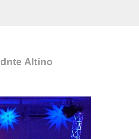
dnte Altino